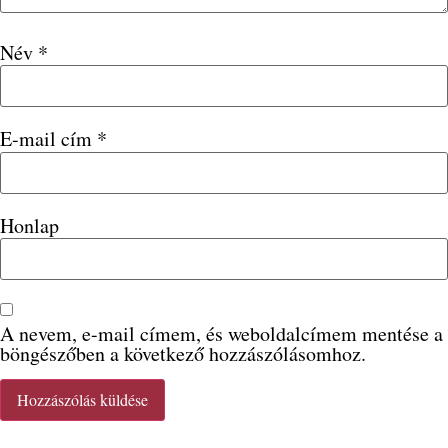
Név
*
E-mail cím
*
Honlap
A nevem, e-mail címem, és weboldalcímem mentése a
böngészőben a következő hozzászólásomhoz.