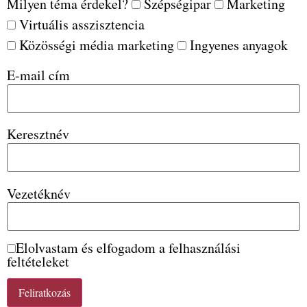
Milyen téma érdekel?
Szépségipar
Marketing
Virtuális asszisztencia
Közösségi média marketing
Ingyenes anyagok
E-mail cím
Keresztnév
Vezetéknév
Elolvastam és elfogadom a felhasználási
feltételeket