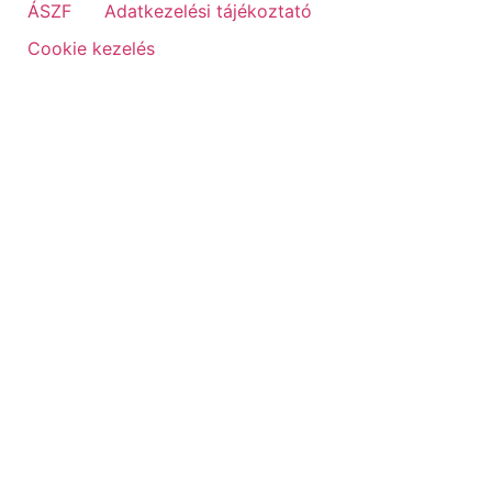
ÁSZF
Adatkezelési tájékoztató
Cookie kezelés